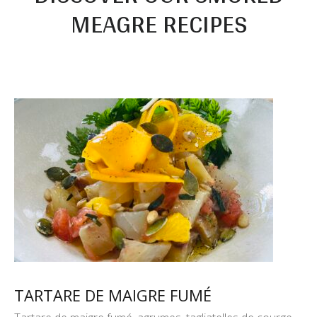
MEAGRE RECIPES
TARTARE DE MAIGRE FUMÉ