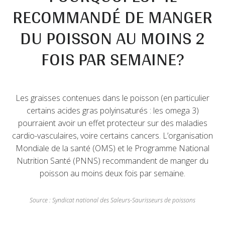
RECOMMANDÉ DE MANGER
DU POISSON AU MOINS 2
FOIS PAR SEMAINE?
Les graisses contenues dans le poisson (en particulier
certains acides gras polyinsaturés : les omega 3)
pourraient avoir un effet protecteur sur des maladies
cardio-vasculaires, voire certains cancers. L’organisation
Mondiale de la santé (OMS) et le Programme National
Nutrition Santé (PNNS) recommandent de manger du
poisson au moins deux fois par semaine.
Source : Syndicat national des Saleurs-Saurisseurs de poissons