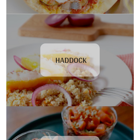
HADDOCK