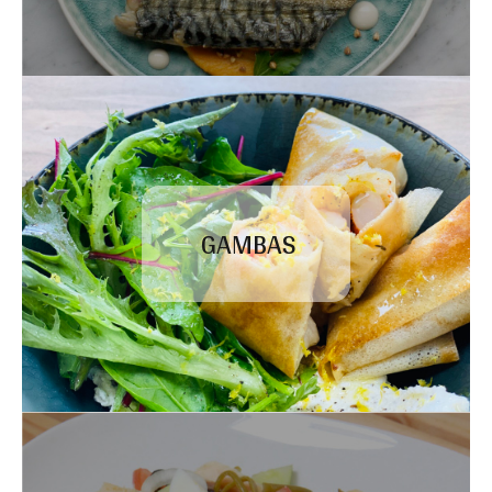
GAMBAS