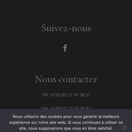
Suivez-nous
Nous contacter
Tél : (+33) 03 21 87 38 31
Fax : (+33) 03 21 33 68 82
Nous utilisons des cookies pour vous garantir la meilleure
expérience sur notre site web. Si vous continuez à utiliser ce
site, nous supposerons que vous en êtes satisfait.