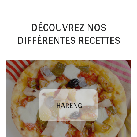
DÉCOUVREZ NOS
DIFFÉRENTES RECETTES
HARENG