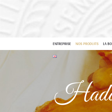
ENTREPRISE
NOS PRODUITS
LA BO
Haddo