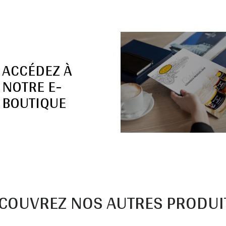
ACCÉDEZ À
NOTRE E-
BOUTIQUE
COUVREZ NOS AUTRES PRODUIT