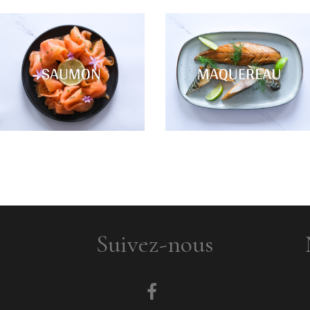
Suivez-nous