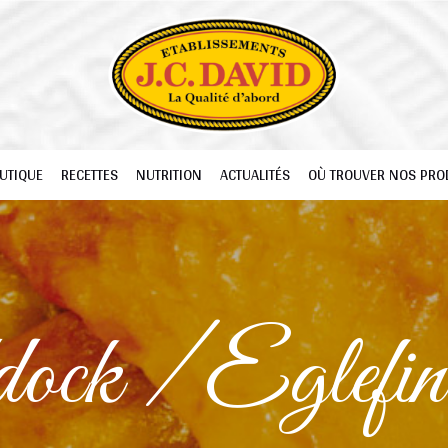
UTIQUE
RECETTES
NUTRITION
ACTUALITÉS
OÙ TROUVER NOS PRO
ck / Eglefi