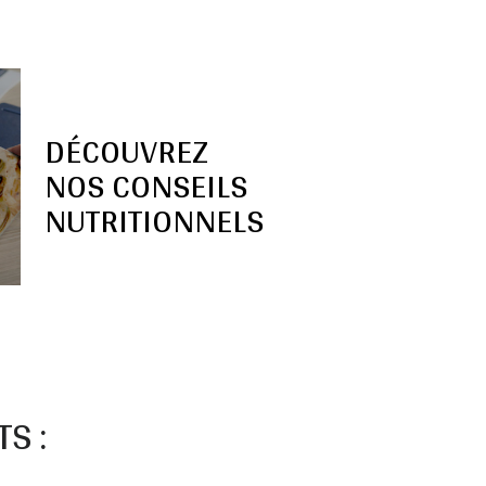
DÉCOUVREZ
NOS CONSEILS
NUTRITIONNELS
S :