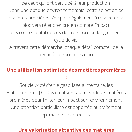
de ceux qui ont participé à leur production.
Dans une optique environnementale, cette sélection de
matières premières s’emploie également à respecter la
biodiversité et prendre en compte l’impact
environnemental de ces derniers tout au long de leur
cycle de vie.
A travers cette démarche, chaque détail compte : de la
pêche à la transformation.
Une utilisation optimisée des matières premières
:
Soucieux d’éviter le gaspillage alimentaire, les
Établissements J.C. David utilisent au mieux leurs matières
premières pour limiter leur impact sur l’environnement.
Une attention particulière est apportée au traitement
optimal de ces produits.
Une valorisation attentive des matières