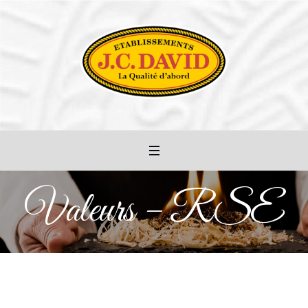
Valeurs – RSE