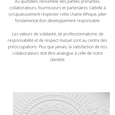
Au quotidien, l’ensemble des parties prenantes,
collaborateurs, fournisseurs et partenaires s’attelle à
scrupuleusement respecter cette charte éthique, pilier
fondamental d’un développement responsable.
Les valeurs de solidarité, de professionnalisme, de
responsabilité et de respect mutuel sont au centre des
préoccupations. Plus que jamais, la satisfaction de nos
collaborateurs doit être analogue à celle de notre
clientèle.