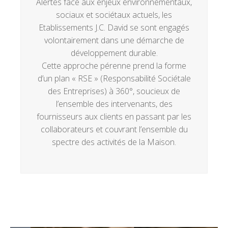
Alertes face aux enjeux environnementaux,
sociaux et sociétaux actuels, les
Etablissements J.C. David se sont engagés
volontairement dans une démarche de
développement durable.
Cette approche pérenne prend la forme
d’un plan « RSE » (Responsabilité Sociétale
des Entreprises) à 360°, soucieux de
l’ensemble des intervenants, des
fournisseurs aux clients en passant par les
collaborateurs et couvrant l’ensemble du
spectre des activités de la Maison.