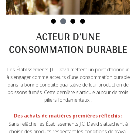
ACTEUR D’UNE
CONSOMMATION DURABLE
Les Établissements J.C. David mettent un point d’honneur
à s’engager comme acteurs d’une consommation durable
dans la bonne conduite qualitative de leur production de
poissons fumés. Cette dernière s’articule autour de trois
piliers fondamentaux :
Des achats de matières premières réfléchis :
Sans relâche, les Établissements J.C. David s’attachent à
choisir des produits respectant les conditions de travail