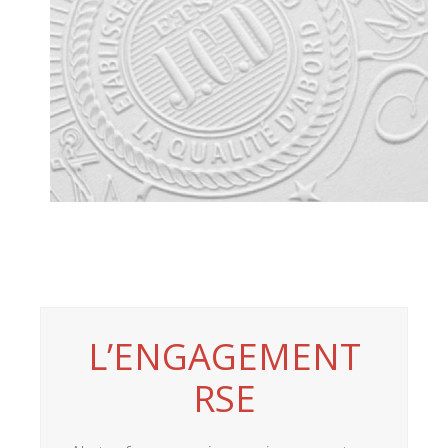
L’ENGAGEMENT
RSE