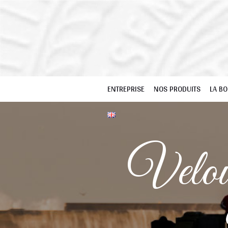
ENTREPRISE
NOS PRODUITS
LA BO
Velou