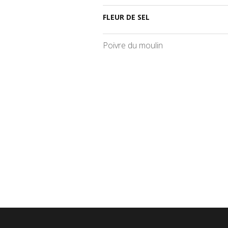
FLEUR DE SEL
Poivre du moulin