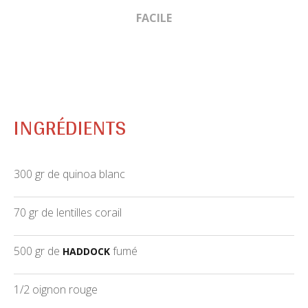
FACILE
INGRÉDIENTS
300 gr de quinoa blanc
70 gr de lentilles corail
500 gr de
fumé
HADDOCK
1/2 oignon rouge